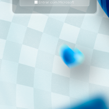
Entrar com Microsoft